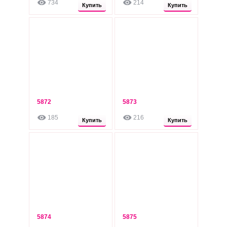
734
214
Опт: 215 грн
Опт: 220 грн
Купить
Купить
5872
5873
260
260
грн
грн
185
216
Опт: 220 грн
Опт: 220 грн
Купить
Купить
5874
5875
260
260
грн
грн