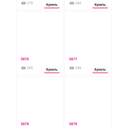
178
294
Опт: 220 грн
Опт: 220 грн
Купить
Купить
5876
5877
260
260
грн
грн
265
198
Опт: 220 грн
Опт: 220 грн
Купить
Купить
5878
5879
260
260