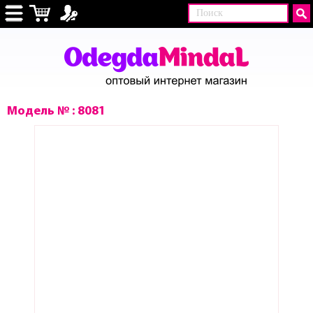
Модель № : 8081