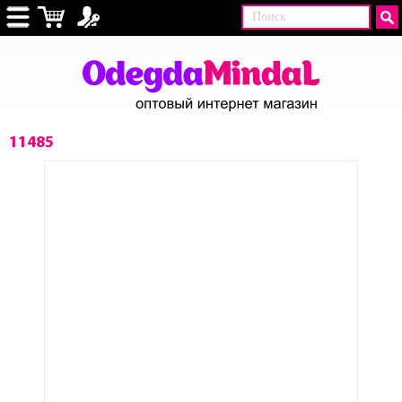
11485