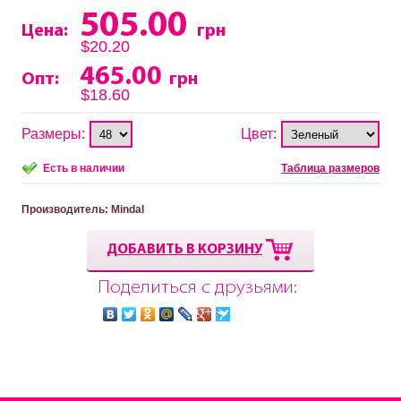
505.00
Цена:
грн
$20.20
465.00
Опт:
грн
$18.60
Размеры:
Цвет:
Есть в наличии
Таблица размеров
Производитель
: Mindal
ДОБАВИТЬ В КОРЗИНУ
Поделиться с друзьями: