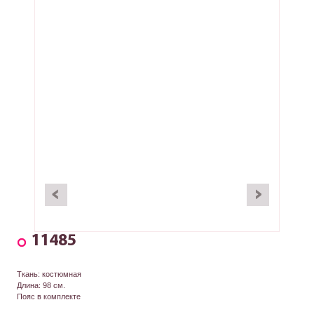
11485
Ткань: костюмная
Длина: 98 см.
Пояс в комплекте