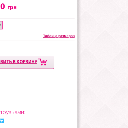
00
грн
Таблица размеров
ВИТЬ В КОРЗИНУ
друзьями: