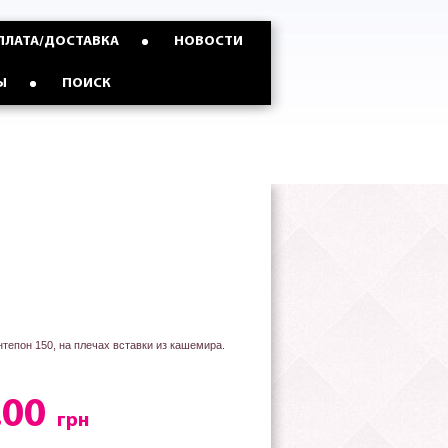
ПЛАТА/ДОСТАВКА
НОВОСТИ
Ы
ПОИСК
тепон 150, на плечах вставки из кашемира.
.00
грн