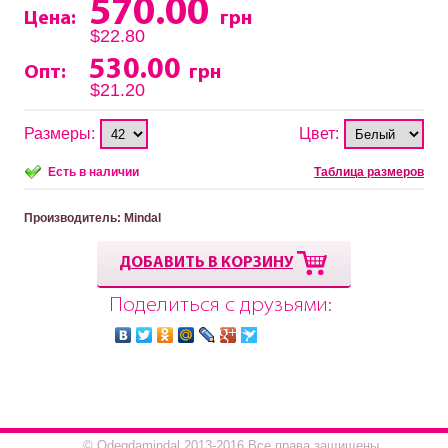
570.00
Цена:
грн
$22.80
530.00
Опт:
грн
$21.20
Размеры:
Цвет:
Есть в наличии
Таблица размеров
Производитель
: Mindal
ДОБАВИТЬ В КОРЗИНУ
Поделиться с друзьями:
© Odegdamindal 2013-2016.Все права защищены