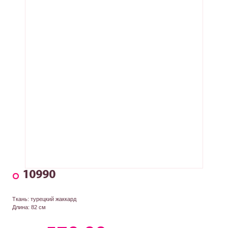
10990
Ткань: турецкий жаккард
Длина: 82 см