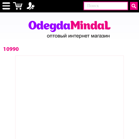
10990