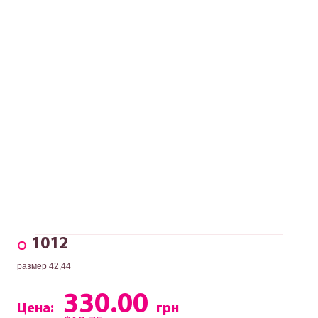
1012
размер 42,44
330.00
Цена:
грн