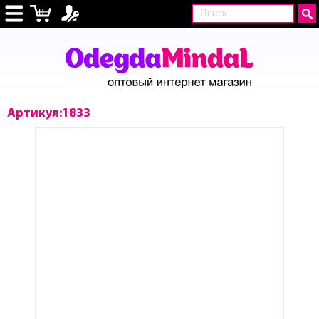
Артикул:1833