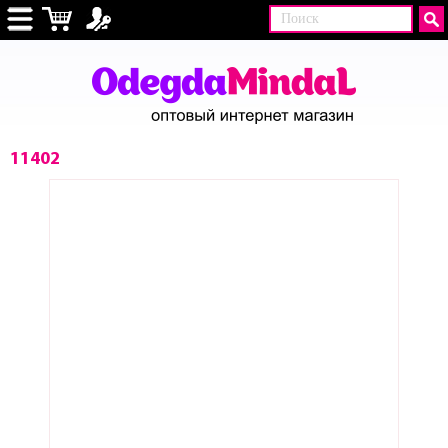
11402