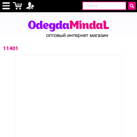
11401