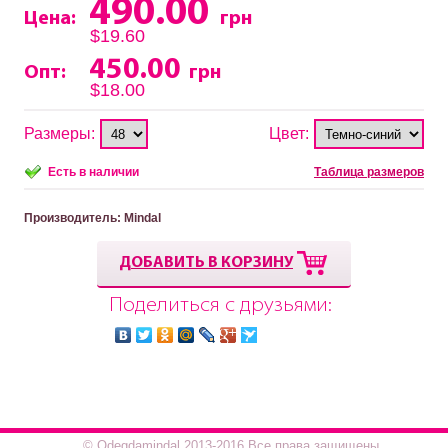
490.00
Цена:
грн
$19.60
450.00
Опт:
грн
$18.00
Размеры:
Цвет:
Есть в наличии
Таблица размеров
Производитель
: Mindal
ДОБАВИТЬ В КОРЗИНУ
Поделиться с друзьями:
© Odegdamindal 2013-2016.Все права защищены