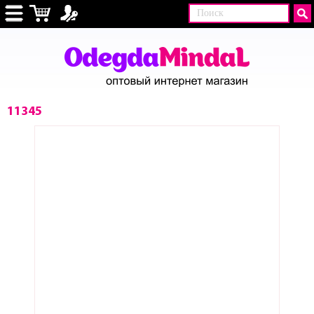
11345