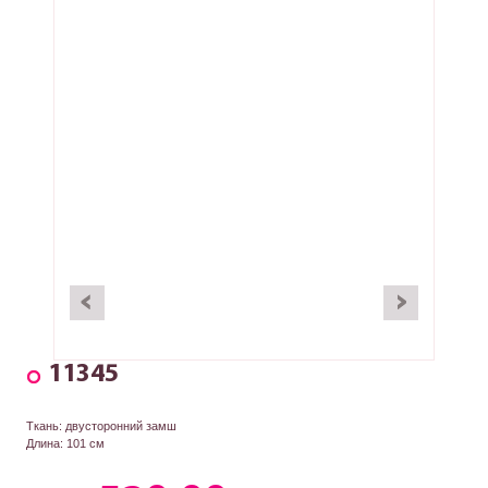
11345
Ткань: двусторонний замш
Длина: 101 см