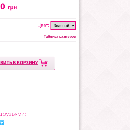
00
грн
Цвет:
Таблица размеров
ВИТЬ В КОРЗИНУ
друзьями: