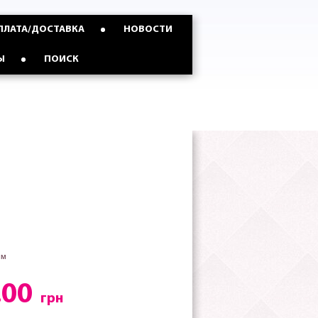
ПЛАТА/ДОСТАВКА
НОВОСТИ
Ы
ПОИСК
см
.00
грн