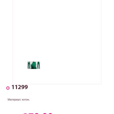
11299
Материал: котон.