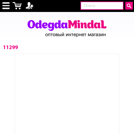
11299