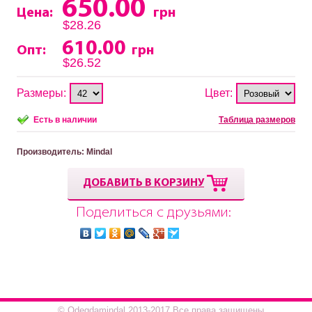
650.00
Цена:
грн
$28.26
610.00
Опт:
грн
$26.52
Размеры:
Цвет:
Есть в наличии
Таблица размеров
Производитель
: Mindal
ДОБАВИТЬ В КОРЗИНУ
Поделиться с друзьями:
© Odegdamindal 2013-2017.Все права защищены