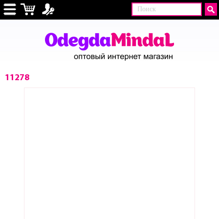
11278