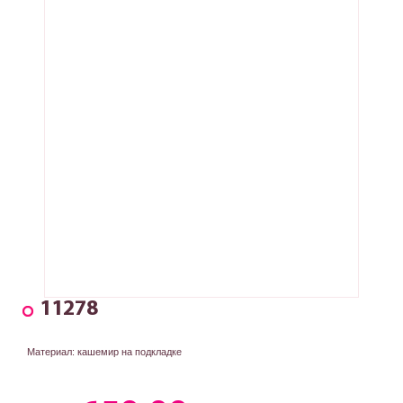
11278
Материал: кашемир на подкладке