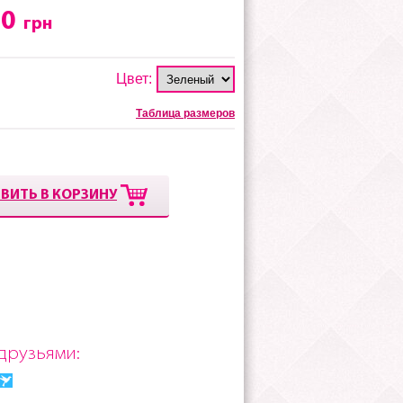
00
грн
Цвет:
Таблица размеров
ВИТЬ В КОРЗИНУ
друзьями: