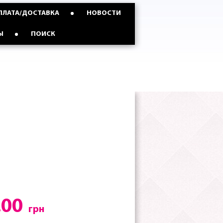
ПЛАТА/ДОСТАВКА
НОВОСТИ
Ы
ПОИСК
.00
грн