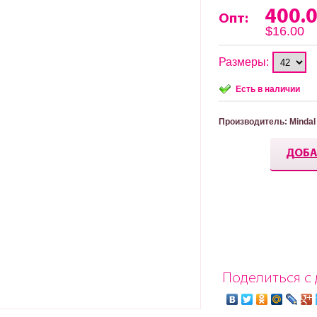
400.
Опт:
$16.00
Размеры:
Есть в наличии
Производитель
: Mindal
ДОБА
Поделиться с 