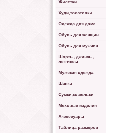
Жилетки
Худи,толстовки
Одежда для дома
Обувь для женщин
Обувь для мужчин
Шорты, джинсы,
леггинсы
Мужская одежда
Шапки
Сумки,кошельки
Меховые изделия
Аксессуары
Таблица размеров