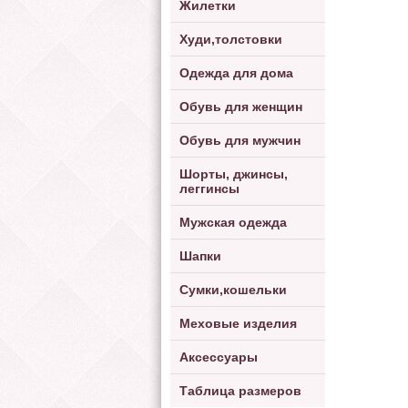
Жилетки
Худи,толстовки
Одежда для дома
Обувь для женщин
Обувь для мужчин
Шорты, джинсы,
леггинсы
Мужская одежда
Шапки
Сумки,кошельки
Меховые изделия
Аксессуары
Таблица размеров