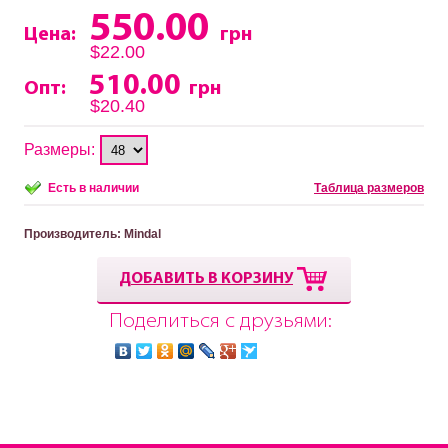
550.00
Цена:
грн
$22.00
510.00
Опт:
грн
$20.40
Размеры:
Есть в наличии
Таблица размеров
Производитель
: Mindal
ДОБАВИТЬ В КОРЗИНУ
Поделиться с друзьями: