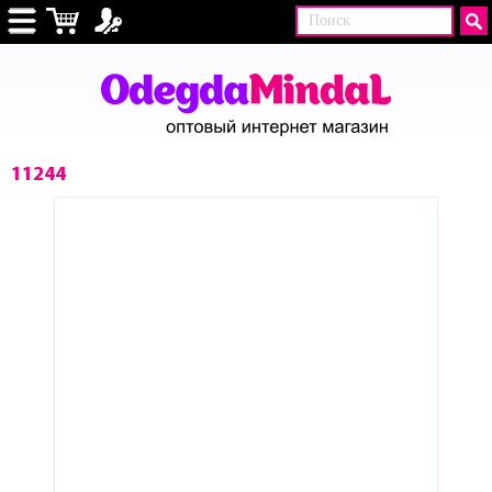
11244