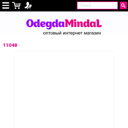
11048