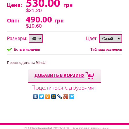
530.00
Цена:
грн
$21.20
490.00
Опт:
грн
$19.60
Размеры:
Цвет:
Есть в наличии
Таблица размеров
Производитель
: Mindal
ДОБАВИТЬ В КОРЗИНУ
Поделиться с друзьями:
© Odegdamindal 2013-2018.Все права защищены