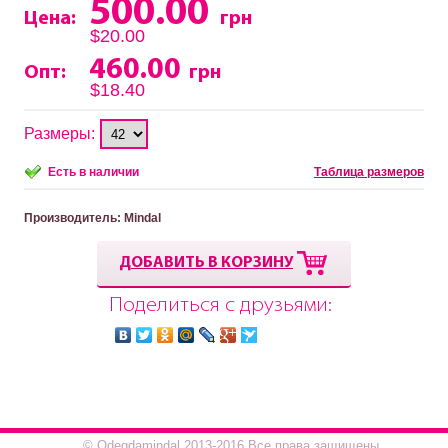
500.00
Цена:
грн
$20.00
460.00
Опт:
грн
$18.40
Размеры:
Есть в наличии
Таблица размеров
Производитель
: Mindal
ДОБАВИТЬ В КОРЗИНУ
Поделиться с друзьями:
© Odegdamindal 2013-2016.Все права защищены