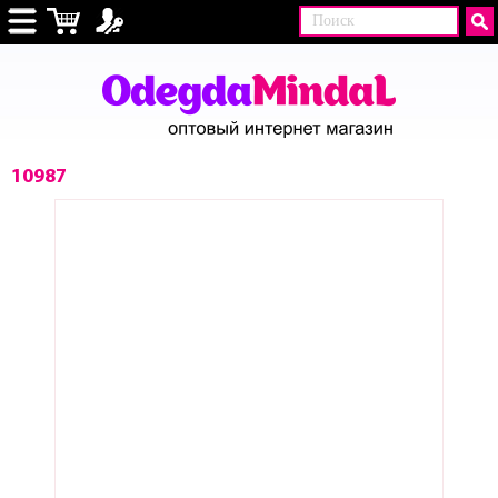
10987