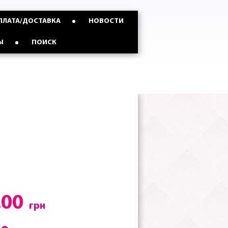
ПЛАТА/ДОСТАВКА
НОВОСТИ
Ы
ПОИСК
.00
грн