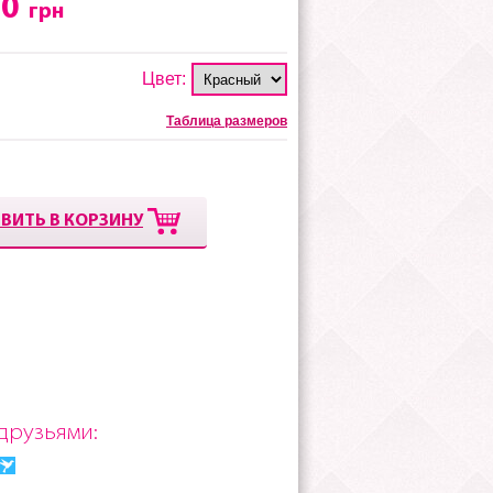
00
грн
Цвет:
Таблица размеров
ВИТЬ В КОРЗИНУ
друзьями: