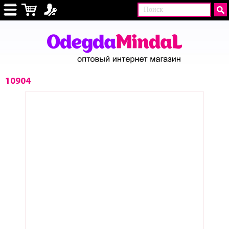
10904