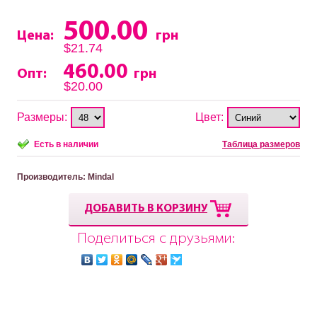
500.00
Цена:
грн
$21.74
460.00
Опт:
грн
$20.00
Размеры:
Цвет:
Есть в наличии
Таблица размеров
Производитель
: Mindal
ДОБАВИТЬ В КОРЗИНУ
Поделиться с друзьями: