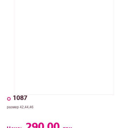
1087
размер 42,44,46
290.00