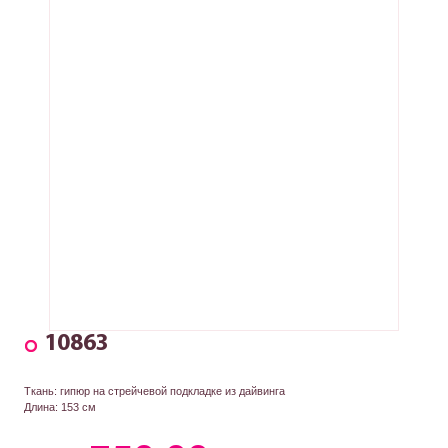
10863
Ткань: гипюр на стрейчевой подкладке из дайвинга
Длина: 153 см