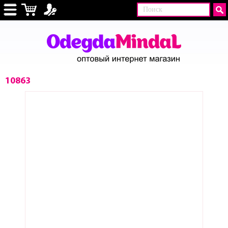
10863