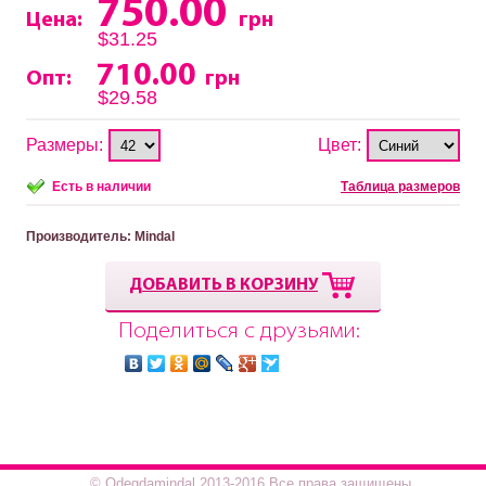
750.00
Цена:
грн
$31.25
710.00
Опт:
грн
$29.58
Размеры:
Цвет:
Есть в наличии
Таблица размеров
Производитель
: Mindal
ДОБАВИТЬ В КОРЗИНУ
Поделиться с друзьями:
© Odegdamindal 2013-2016.Все права защищены