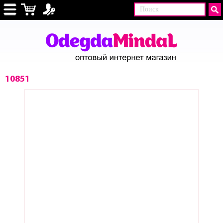
10851