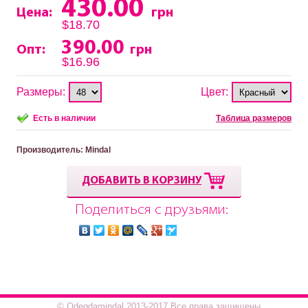
430.00
Цена:
грн
$18.70
390.00
Опт:
грн
$16.96
Размеры:
Цвет:
Есть в наличии
Таблица размеров
Производитель
: Mindal
ДОБАВИТЬ В КОРЗИНУ
Поделиться с друзьями:
© Odegdamindal 2013-2017.Все права защищены