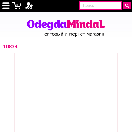
10834