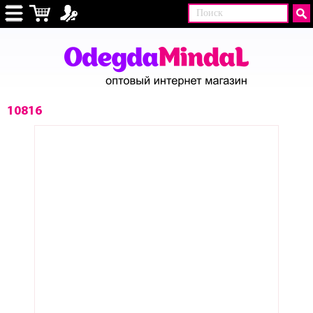
10816