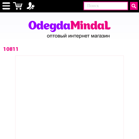
10811