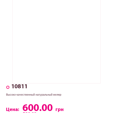
10811
Высоко-качественный натуральный велюр
600.00
Цена:
грн