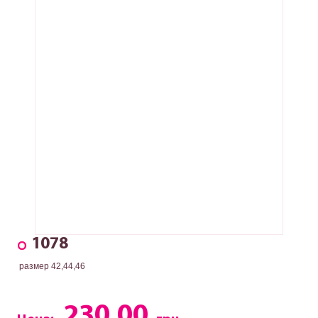
1078
размер 42,44,46
230.00