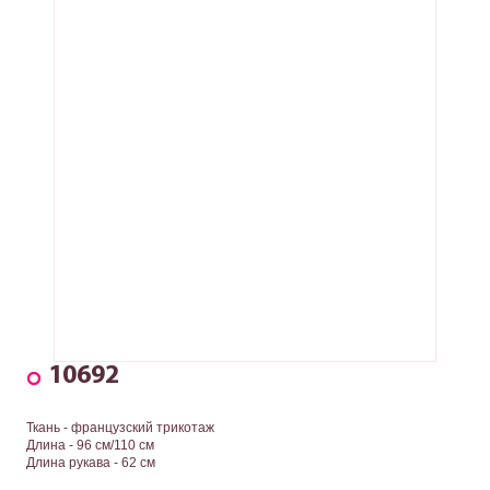
10692
Ткань - французский трикотаж
Длина - 96 см/110 см
Длина рукава - 62 см