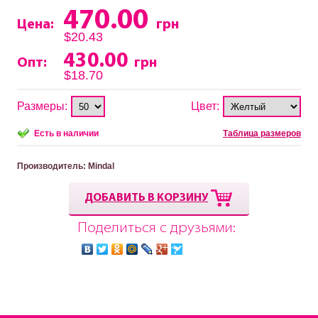
470.00
Цена:
грн
$20.43
430.00
Опт:
грн
$18.70
Размеры:
Цвет:
Есть в наличии
Таблица размеров
Производитель
: Mindal
ДОБАВИТЬ В КОРЗИНУ
Поделиться с друзьями: