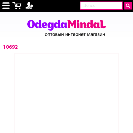
10692