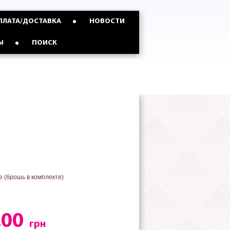
ПЛАТА/ДОСТАВКА
НОВОСТИ
Ы
ПОИСК
зе (брошь в комплекте)
.00
грн