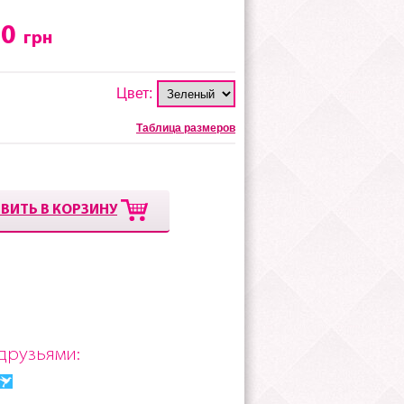
00
грн
Цвет:
Таблица размеров
ВИТЬ В КОРЗИНУ
друзьями: