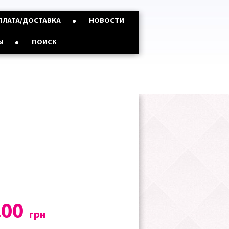
ПЛАТА/ДОСТАВКА
НОВОСТИ
Ы
ПОИСК
.00
грн