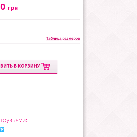
00
грн
Таблица размеров
ВИТЬ В КОРЗИНУ
друзьями: