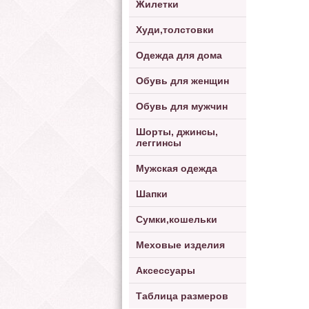
Жилетки
Худи,толстовки
Одежда для дома
Обувь для женщин
Обувь для мужчин
Шорты, джинсы,
леггинсы
Мужская одежда
Шапки
Сумки,кошельки
Меховые изделия
Аксессуары
Таблица размеров