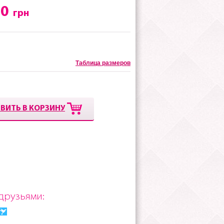
00
грн
Таблица размеров
ВИТЬ В КОРЗИНУ
друзьями: