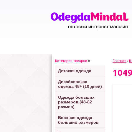
Категории товаров
Главная
/
Ш
Детская одежда
104
Дизайнерская
одежда 48+ (10 дней)
Одежда больших
размеров (48-82
размер)
Верхняя одежда
больших размеров