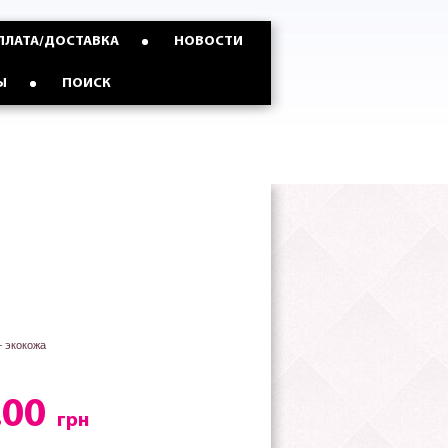
ПЛАТА/ДОСТАВКА
НОВОСТИ
Ы
ПОИСК
+ экокожа
.00
грн