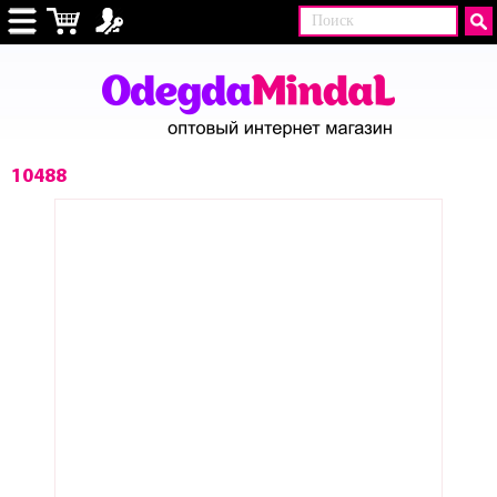
10488