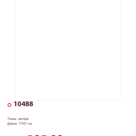
10488
Ткань: ангора
Длина: 77/97 см