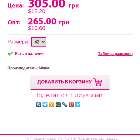
305.00
Цена:
грн
$12.20
265.00
Опт:
грн
$10.60
Размеры:
Есть в наличии
Таблица размеров
Производитель
: Mindal
ДОБАВИТЬ В КОРЗИНУ
Поделиться с друзьями:
© Odegdamindal 2013-2018.Все права защищены