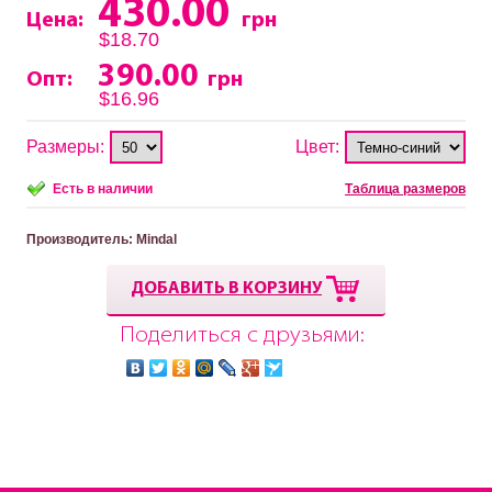
430.00
Цена:
грн
$18.70
390.00
Опт:
грн
$16.96
Размеры:
Цвет:
Есть в наличии
Таблица размеров
Производитель
: Mindal
ДОБАВИТЬ В КОРЗИНУ
Поделиться с друзьями: