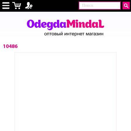
10486