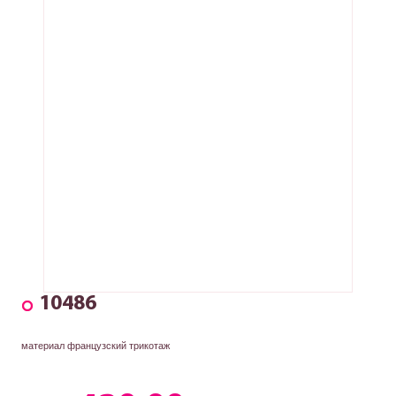
10486
материал французский трикотаж