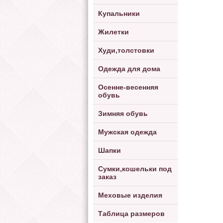
Купальники
Жилетки
Худи,толстовки
Одежда для дома
Осенне-весенняя
обувь
Зимняя обувь
Мужская одежда
Шапки
Сумки,кошельки под
заказ
Меховые изделия
Таблица размеров