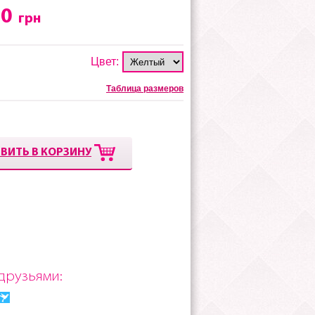
00
грн
Цвет:
Таблица размеров
ВИТЬ В КОРЗИНУ
друзьями: