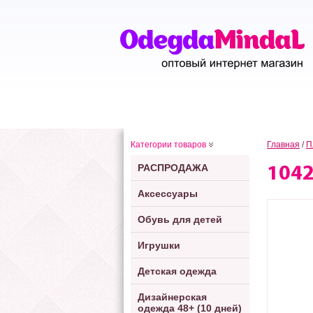
Категории товаров
Главная
/
П
РАСПРОДАЖА
104
Аксессуары
Обувь для детей
Игрушки
Детская одежда
Дизайнерская
одежда 48+ (10 дней)