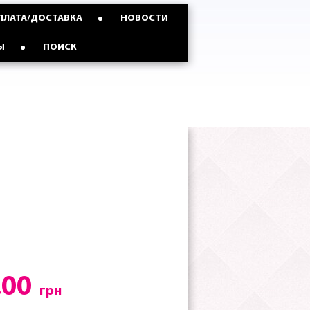
ПЛАТА/ДОСТАВКА
НОВОСТИ
Ы
ПОИСК
.00
грн