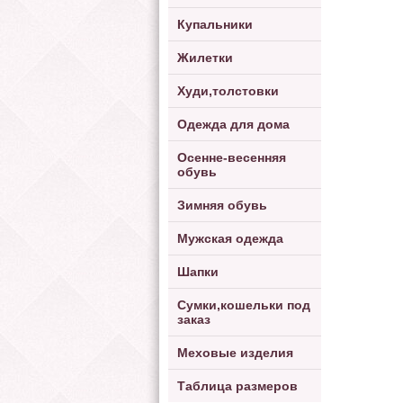
Купальники
Жилетки
Худи,толстовки
Одежда для дома
Осенне-весенняя
обувь
Зимняя обувь
Мужская одежда
Шапки
Сумки,кошельки под
заказ
Меховые изделия
Таблица размеров