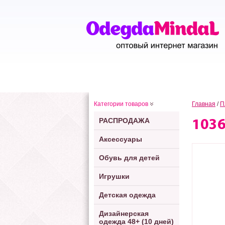
Категории товаров
Главная
/
П
РАСПРОДАЖА
103
Аксессуары
Обувь для детей
Игрушки
Детская одежда
Дизайнерская
одежда 48+ (10 дней)