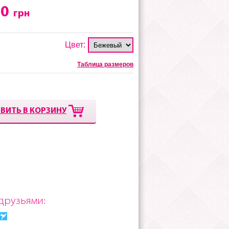
00
грн
Цвет:
Таблица размеров
ВИТЬ В КОРЗИНУ
друзьями: