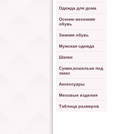
Одежда для дома
Осенне-весенняя
обувь
Зимняя обувь
Мужская одежда
Шапки
Сумки,кошельки под
заказ
Аксессуары
Меховые изделия
Таблица размеров