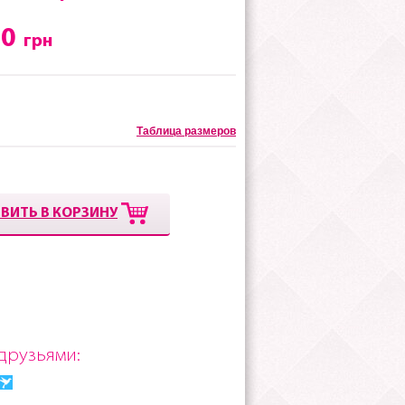
00
грн
Таблица размеров
ВИТЬ В КОРЗИНУ
друзьями: