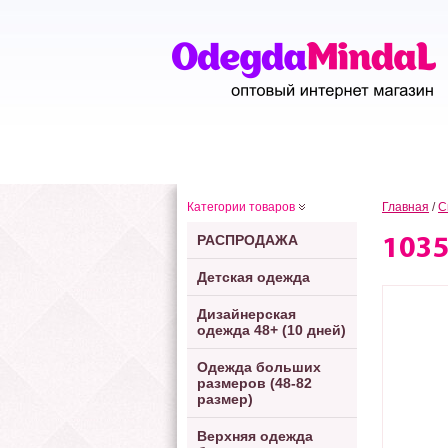
Категории товаров
Главная
/
С
РАСПРОДАЖА
103
Детская одежда
Дизайнерская
одежда 48+ (10 дней)
Одежда больших
размеров (48-82
размер)
Верхняя одежда