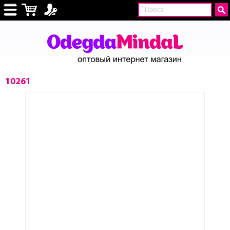
10261