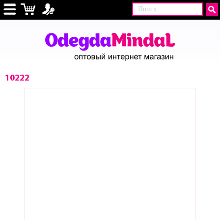
10222