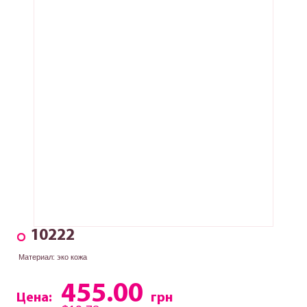
10222
Материал: эко кожа
455.00
Цена:
грн