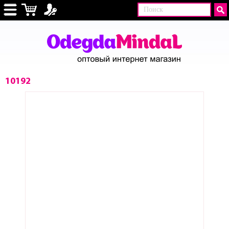
10192