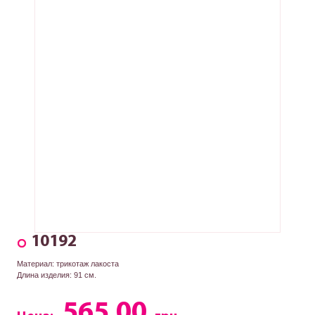
10192
Материал: трикотаж лакоста
Длина изделия: 91 см.
565.00