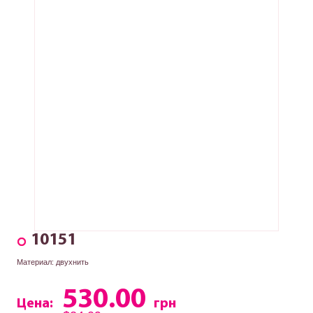
10151
Материал: двухнить
530.00
Цена:
грн