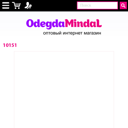
10151