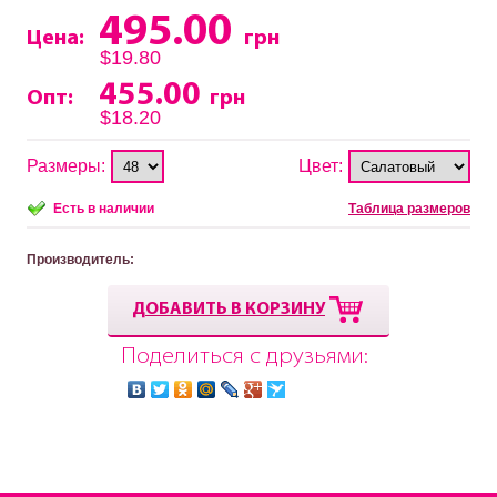
495.00
Цена:
грн
$19.80
455.00
Опт:
грн
$18.20
Размеры:
Цвет:
Есть в наличии
Таблица размеров
Производитель
:
ДОБАВИТЬ В КОРЗИНУ
Поделиться с друзьями: