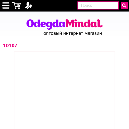
10107