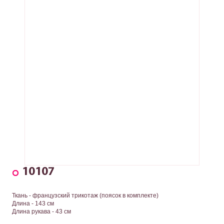
10107
Ткань - французский трикотаж (поясок в комплекте)
Длина - 143 см
Длина рукава - 43 см