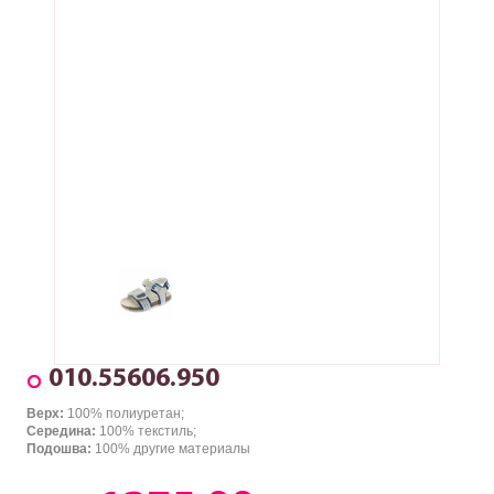
010.55606.950
Верх:
100% полиуретан;
Середина:
100% текстиль;
Подошва:
100% другие материалы