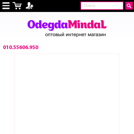
010.55606.950