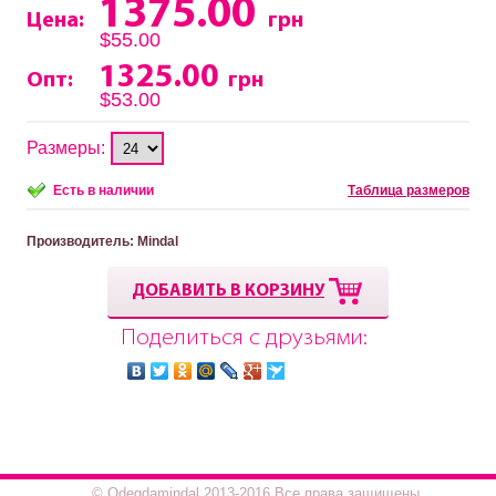
1375.00
Цена:
грн
$55.00
1325.00
Опт:
грн
$53.00
Размеры:
Есть в наличии
Таблица размеров
Производитель
: Mindal
ДОБАВИТЬ В КОРЗИНУ
Поделиться с друзьями:
© Odegdamindal 2013-2016.Все права защищены