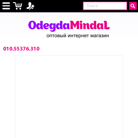
010.55376.310