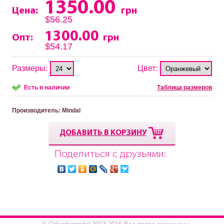
1350.00
Цена:
грн
$56.25
1300.00
Опт:
грн
$54.17
Размеры:
Цвет:
Есть в наличии
Таблица размеров
Производитель
: Mindal
ДОБАВИТЬ В КОРЗИНУ
Поделиться с друзьями: