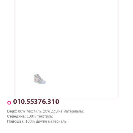
010.55376.310
Верх:
80% текстиль, 20% другие материалы;
Середина:
100% текстиль;
Подошва:
100% другие материалы